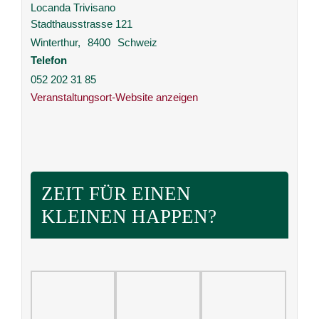
Locanda Trivisano
Stadthausstrasse 121
Winterthur
,
8400
Schweiz
Telefon
052 202 31 85
Veranstaltungsort-Website anzeigen
ZEIT FÜR EINEN
KLEINEN HAPPEN?