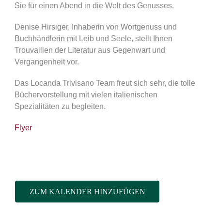
Sie für einen Abend in die Welt des Genusses.
Denise Hirsiger, Inhaberin von Wortgenuss und
Buchhändlerin mit Leib und Seele, stellt Ihnen
Trouvaillen der Literatur aus Gegenwart und
Vergangenheit vor.
Das Locanda Trivisano Team freut sich sehr, die tolle
Büchervorstellung mit vielen italienischen
Spezialitäten zu begleiten.
Flyer
ZUM KALENDER HINZUFÜGEN