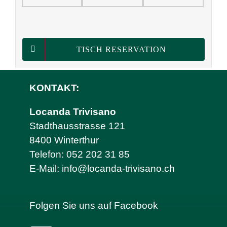
TISCH RESERVATION
KONTAKT:
Locanda Trivisano
Stadthausstrasse 121
8400 Winterthur
Telefon:
052 202 31 85
E-Mail:
info@locanda-trivisano.ch
Folgen Sie uns auf Facebook