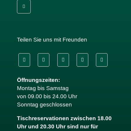
Teilen Sie uns mit Freunden
Öffnungszeiten:
Montag bis Samstag
von 09.00 bis 24.00 Uhr
Sonntag geschlossen
Tischreservationen zwischen 18.00
Uhr und 20.30 Uhr sind nur für