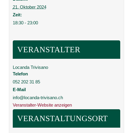
21. Oktober 2024
Zeit:
18:30 - 23:00
VERANSTALTER
Locanda Trivisano
Telefon
052 202 31 85
E-Mail
info@locanda-trivisano.ch
Veranstalter-Website anzeigen
VERANSTALTUNGSORT